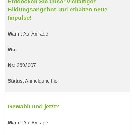
Entdecken Sie unser vielfältiges
Bildungsangebot und erhalten neue
Impulse!
Wann:
Auf Anfrage
Wo:
Nr.:
2603007
Status:
Anmeldung hier
Gewählt und jetzt?
Wann:
Auf Anfrage