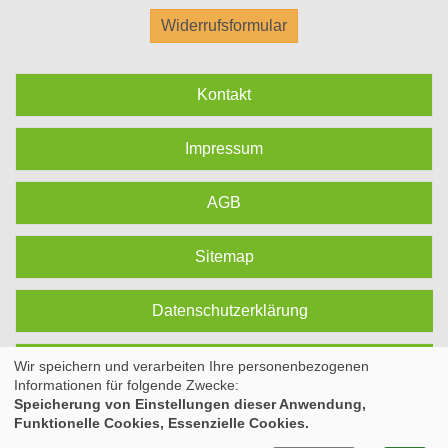
Widerrufsformular
Kontakt
Impressum
AGB
Sitemap
Datenschutzerklärung
Cookie Einstellungen
Wir speichern und verarbeiten Ihre personenbezogenen
Informationen für folgende Zwecke:
Speicherung von Einstellungen dieser Anwendung,
Funktionelle Cookies, Essenzielle Cookies.