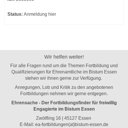
Status:
Anmeldung hier
Wir helfen weiter!
Für alle Fragen rund um die Themen Fortbildung und
Qualifizierungen für Ehrenamtliche im Bistum Essen
stehen wir ihnen gerne zur Verfügung.
Anregungen, Lob und Kritik zu den angebotenen
Fortbildungen nehmen wir gerne entgegen.
Ehrensache - Der Fortbildungsfinder für freiwillig
Engagierte im Bistum Essen
Zwölfling 16 | 45127 Essen
E-Mail:
ea-fortbildungen(at)bistum-essen.de