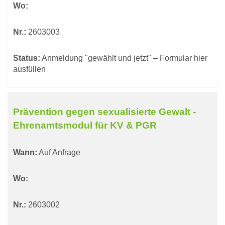
Wo:
Nr.:
2603003
Status:
Anmeldung "gewählt und jetzt" – Formular hier
ausfüllen
Prävention gegen sexualisierte Gewalt -
Ehrenamtsmodul für KV & PGR
Wann:
Auf Anfrage
Wo:
Nr.:
2603002