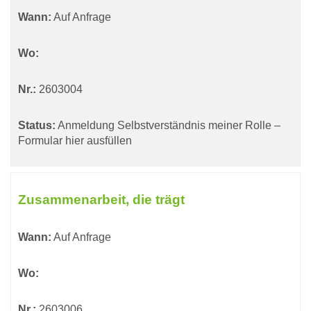
Wann:
Auf Anfrage
Wo:
Nr.:
2603004
Status:
Anmeldung Selbstverständnis meiner Rolle –
Formular hier ausfüllen
Zusammenarbeit, die trägt
Wann:
Auf Anfrage
Wo:
Nr.:
2603006