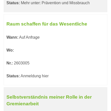
Status:
Mehr unter: Prävention und Missbrauch
Raum schaffen für das Wesentliche
Wann:
Auf Anfrage
Wo:
Nr.:
2603005
Status:
Anmeldung hier
Selbstverständnis meiner Rolle in der
Gremienarbeit