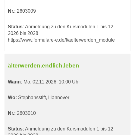
Nr.:
2603009
Status:
Anmeldung zu den Kursmodulen 1 bis 12
2026 bis 2028
https://www.formulare-e.de/f/aelterwerden_module
älterwerden.endlich.leben
Wann:
Mo.
02.11.2026, 10.00 Uhr
Wo:
Stephansstift, Hannover
Nr.:
2603010
Status:
Anmeldung zu den Kursmodulen 1 bis 12