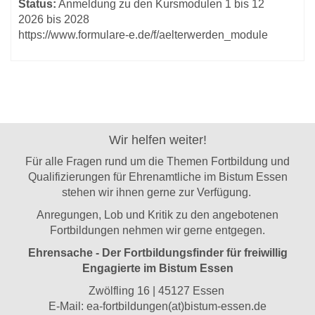
Status:
Anmeldung zu den Kursmodulen 1 bis 12
2026 bis 2028
https://www.formulare-e.de/f/aelterwerden_module
Wir helfen weiter!
Für alle Fragen rund um die Themen Fortbildung und
Qualifizierungen für Ehrenamtliche im Bistum Essen
stehen wir ihnen gerne zur Verfügung.
Anregungen, Lob und Kritik zu den angebotenen
Fortbildungen nehmen wir gerne entgegen.
Ehrensache - Der Fortbildungsfinder für freiwillig
Engagierte im Bistum Essen
Zwölfling 16 | 45127 Essen
E-Mail:
ea-fortbildungen(at)bistum-essen.de