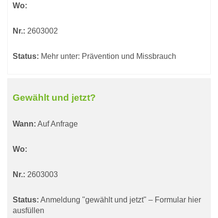
Wo:
Nr.:
2603002
Status:
Mehr unter: Prävention und Missbrauch
Gewählt und jetzt?
Wann:
Auf Anfrage
Wo:
Nr.:
2603003
Status:
Anmeldung "gewählt und jetzt" – Formular hier
ausfüllen