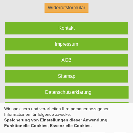
Widerrufsformular
Kontakt
Impressum
AGB
Sitemap
Datenschutzerklärung
Cookie Einstellungen
Wir speichern und verarbeiten Ihre personenbezogenen
Informationen für folgende Zwecke:
Speicherung von Einstellungen dieser Anwendung,
Funktionelle Cookies, Essenzielle Cookies.