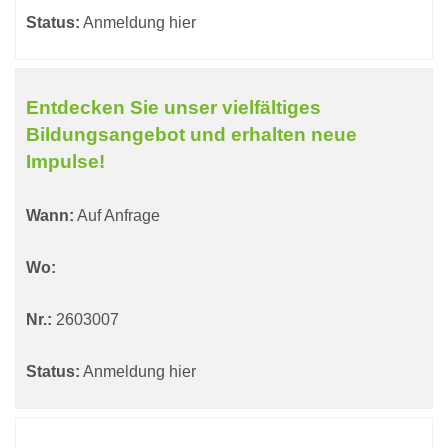
Status:
Anmeldung hier
Entdecken Sie unser vielfältiges
Bildungsangebot und erhalten neue
Impulse!
Wann:
Auf Anfrage
Wo:
Nr.:
2603007
Status:
Anmeldung hier