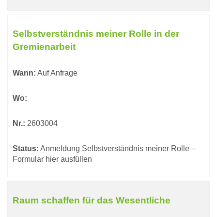
Selbstverständnis meiner Rolle in der
Gremienarbeit
Wann:
Auf Anfrage
Wo:
Nr.:
2603004
Status:
Anmeldung Selbstverständnis meiner Rolle –
Formular hier ausfüllen
Raum schaffen für das Wesentliche