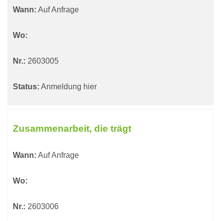
Wann:
Auf Anfrage
Wo:
Nr.:
2603005
Status:
Anmeldung hier
Zusammenarbeit, die trägt
Wann:
Auf Anfrage
Wo:
Nr.:
2603006