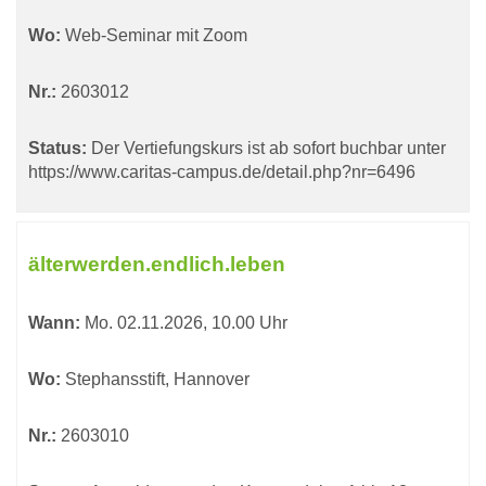
Wo:
Web-Seminar mit Zoom
Nr.:
2603012
Status:
Der Vertiefungskurs ist ab sofort buchbar unter
https://www.caritas-campus.de/detail.php?nr=6496
älterwerden.endlich.leben
Wann:
Mo.
02.11.2026, 10.00 Uhr
Wo:
Stephansstift, Hannover
Nr.:
2603010