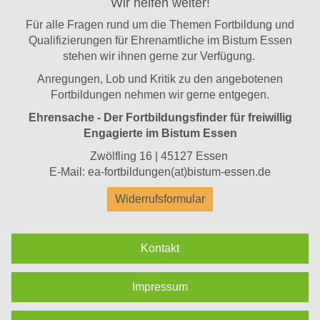
Wir helfen weiter!
Für alle Fragen rund um die Themen Fortbildung und
Qualifizierungen für Ehrenamtliche im Bistum Essen
stehen wir ihnen gerne zur Verfügung.
Anregungen, Lob und Kritik zu den angebotenen
Fortbildungen nehmen wir gerne entgegen.
Ehrensache - Der Fortbildungsfinder für freiwillig
Engagierte im Bistum Essen
Zwölfling 16 | 45127 Essen
E-Mail:
ea-fortbildungen(at)bistum-essen.de
Widerrufsformular
Kontakt
Impressum