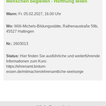
Menschen begleiten - Hoffnung teilen
Wann:
Fr.
05.02.2027, 16.00 Uhr
Wo:
Willi-Michels-Bildungsstätte, Rathenaustraße 59b,
45527 Hattingen
Nr.:
2603013
Status:
Hier finden Sie ausführliche und weiterführende
Informationen zum Kurs:
https://ehrenamt.bistum-
essen.de/mitmachen/ehrenamtliche-seelsorge